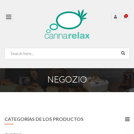
0
NEGOZIO
CATEGORÍAS DE LOS PRODUCTOS