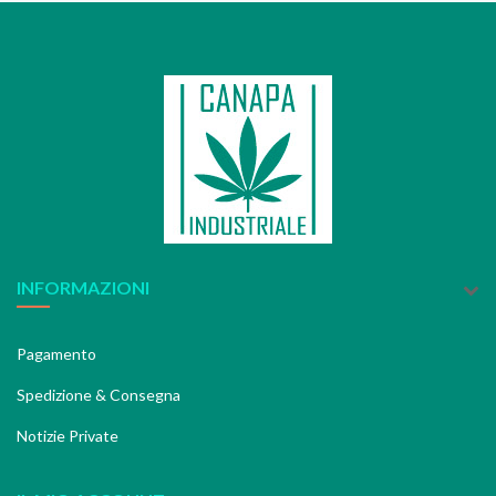
INFORMAZIONI
Pagamento
Spedizione & Consegna
Notizie Private