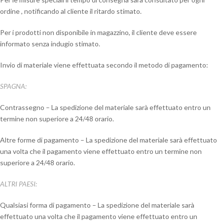
ordine , notificando al cliente il ritardo stimato.
Per i prodotti non disponibile in magazzino, il cliente deve essere
informato senza indugio stimato.
Invio di materiale viene effettuata secondo il metodo di pagamento:
SPAGNA:
Contrassegno – La spedizione del materiale sarà effettuato entro un
termine non superiore a 24/48 orario.
Altre forme di pagamento – La spedizione del materiale sarà effettuato
una volta che il pagamento viene effettuato entro un termine non
superiore a 24/48 orario.
ALTRI PAESI:
Qualsiasi forma di pagamento – La spedizione del materiale sarà
effettuato una volta che il pagamento viene effettuato entro un