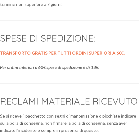
termine non superiore a 7 giorni.
SPESE DI SPEDIZIONE:
TRANSPORTO GRATIS PER TUTTI ORDINI SUPERIORI A 60€.
Per ordini inferiori a 60€ spese di spedizione è di 18€.
RECLAMI MATERIALE RICEVUTO
Se si riceve il pacchetto con segni di manomissione o picchiate indicare
sulla bolla di consegna, non firmare la bolla di consegna, senza aver
indicato l’incidente e sempre in presenza di questo.