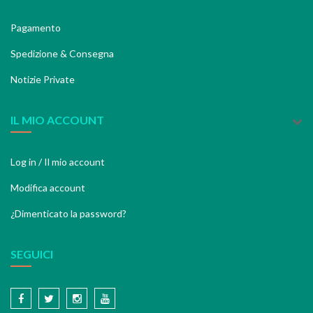
Pagamento
Spedizione & Consegna
Notizie Private
IL MIO ACCOUNT
Log in / Il mio account
Modifica account
¿Dimenticato la password?
SEGUICI