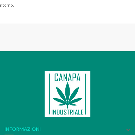
ritorno.
INFORMAZIONI