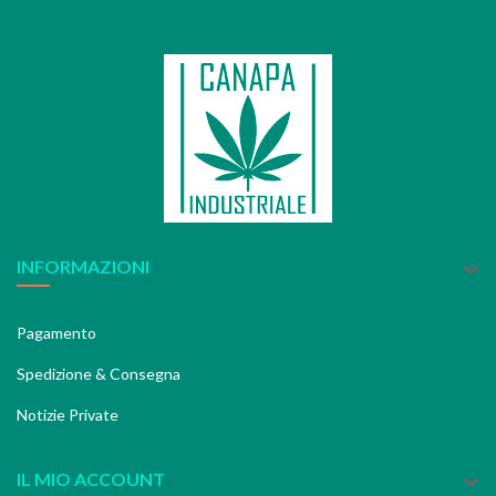
INFORMAZIONI
Pagamento
Spedizione & Consegna
Notizie Private
IL MIO ACCOUNT