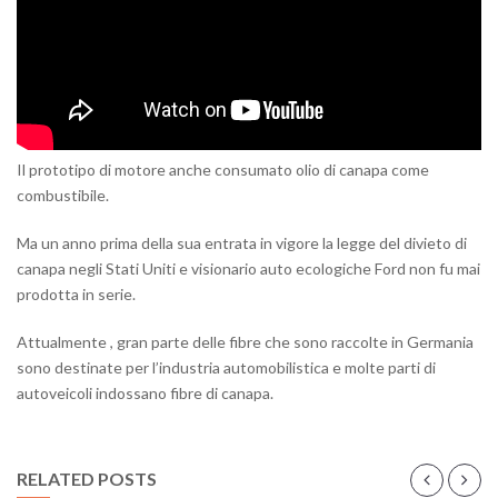
Il prototipo di motore anche consumato olio di canapa come
combustibile.
Ma un anno prima della sua entrata in vigore la legge del divieto di
canapa negli Stati Uniti e visionario auto ecologiche Ford non fu mai
prodotta in serie.
Attualmente , gran parte delle fibre che sono raccolte in Germania
sono destinate per l’industria automobilistica e molte parti di
autoveicoli indossano fibre di canapa.
RELATED POSTS