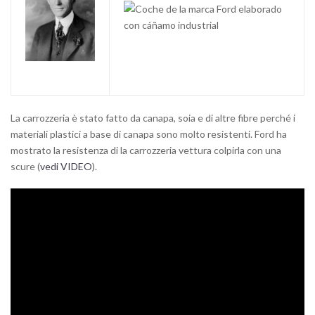
La carrozzeria è stato fatto da canapa, soia e di altre fibre perché i
materiali plastici a base di canapa sono molto resistenti. Ford ha
mostrato la resistenza di la carrozzeria vettura colpirla con una
scure (
vedi VIDEO
).