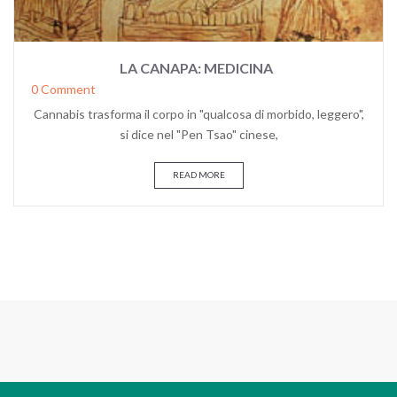
LA CANAPA: MEDICINA
0 Comment
Cannabis trasforma il corpo in "qualcosa di morbido, leggero",
si dice nel "Pen Tsao" cinese,
READ MORE