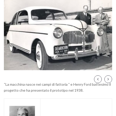
“La macchina nasce nei campi di fattoria ” e Henry Ford battesimo il
progetto che ha presentato il prototipo nel 1938.