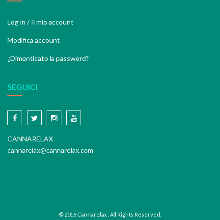
Log in / Il mio account
Modifica account
¿Dimenticato la password?
SEGUICI
CANNARELAX
cannarelax@cannarelax.com
© 2016 Cannarelax . All Rights Reserved.