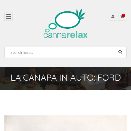
0
LA CANAPA IN AUTO: FORD