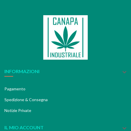
INFORMAZIONI
Pagamento
Spedizione & Consegna
Notizie Private
IL MIO ACCOUNT