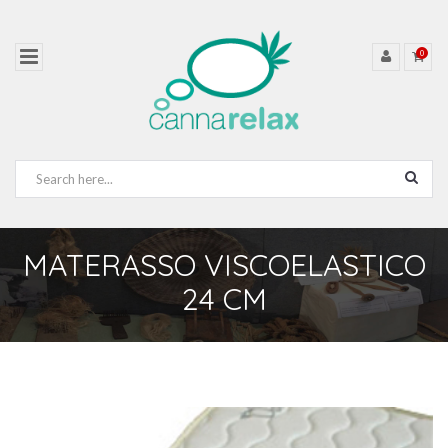
0
MATERASSO VISCOELASTICO
24 CM