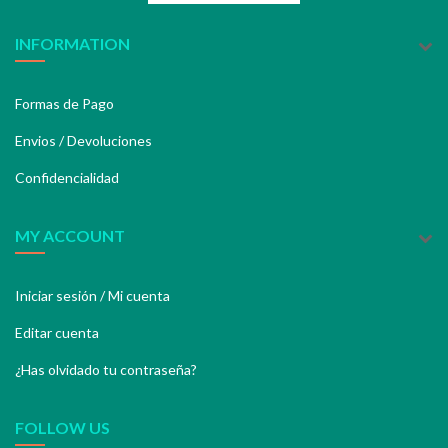
INFORMATION
Formas de Pago
Envios / Devoluciones
Confidencialidad
MY ACCOUNT
Iniciar sesión / Mi cuenta
Editar cuenta
¿Has olvidado tu contraseña?
FOLLOW US