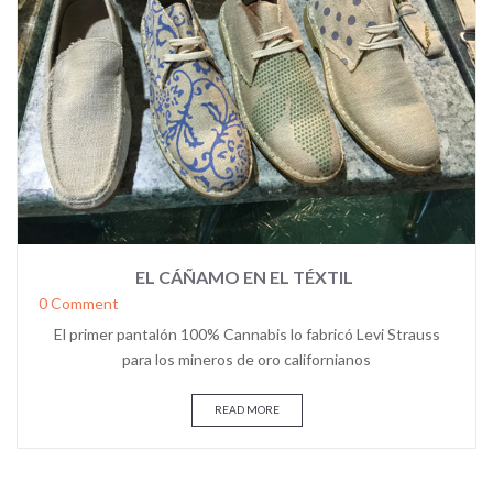
EL CÁÑAMO EN EL TÉXTIL
0 Comment
El primer pantalón 100% Cannabis lo fabricó Levi Strauss
para los mineros de oro californianos
READ MORE