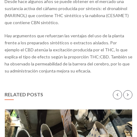
Desde hace algunos años se puede obtener en el mercado una
sustancia activa del cáñamo producida por síntesis: el dronabinol
(MARINOL) que contiene THC sintético y la nabilona (CESAMET)
que contiene CBN sintético.
Hay argumentos que refuerzan las ventajas del uso de la planta
frente a los preparados sintéticos o extractos aislados. Por
ejemplo el CBD atenúa la excitación producida por el THC, lo que
explica el tipo de efecto según la proporción THC:CBD. También se
ha observado la permeabilidad de la barrera del cerebro, por lo que
su administración conjunta mejora su eficacia.
RELATED POSTS